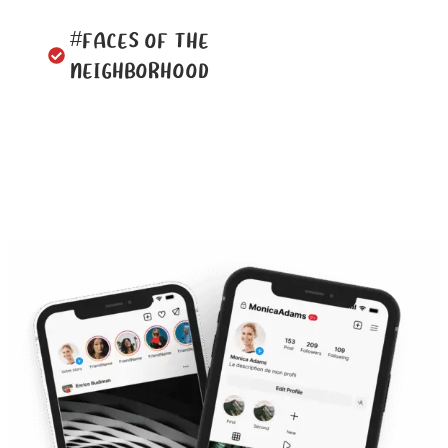
#FACES OF THE
NEIGHBORHOOD