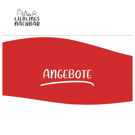
ANGEBOTE